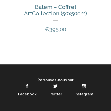
Batem – Coffret
ArtCollection (50x50cm)
€
395,00
Retrouvez-nous sur
Facebook
Twitter
Instagram