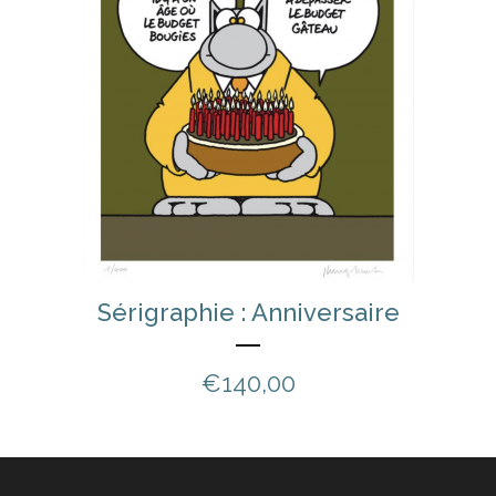
Sérigraphie : Anniversaire
€
140,00