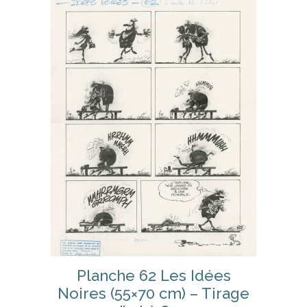
Planche 62 Les Idées
Noires (55×70 cm) – Tirage