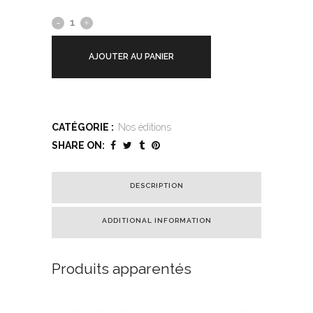
AJOUTER AU PANIER
CATÉGORIE :
Nos éditions
SHARE ON:
DESCRIPTION
ADDITIONAL INFORMATION
Produits apparentés