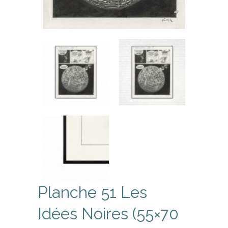
Planche 51 Les
Idées Noires (55×70