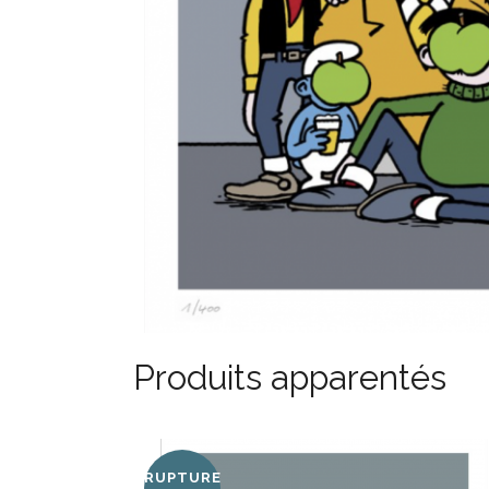
Produits apparentés
RUPTURE