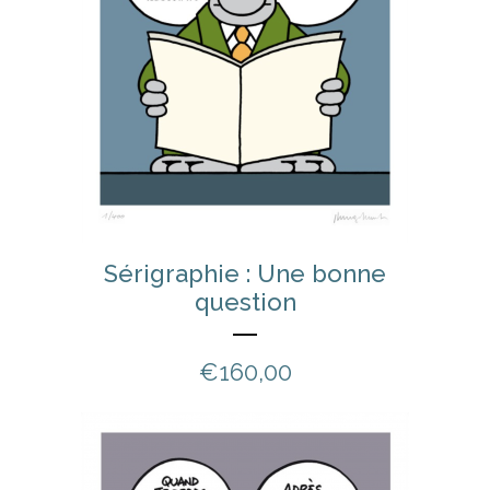
Sérigraphie : Une bonne
question
€
160,00