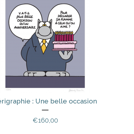
rigraphie : Une belle occasion
€
160,00