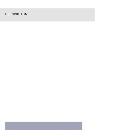
DESCRIPTION