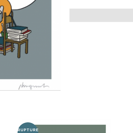
RUPTURE