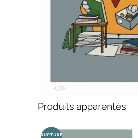
Produits apparentés
RUPTURE