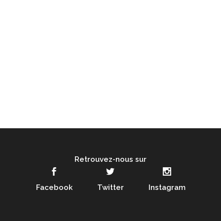
Retrouvez-nous sur
Facebook
Twitter
Instagram