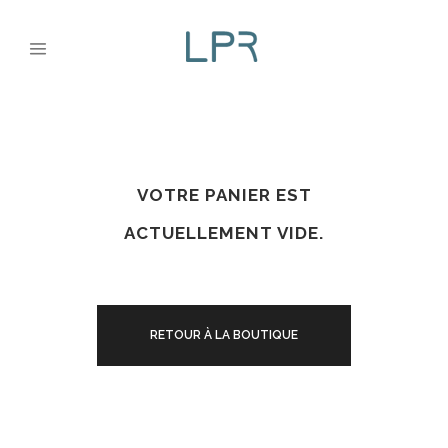
VOTRE PANIER EST
ACTUELLEMENT VIDE.
RETOUR À LA BOUTIQUE