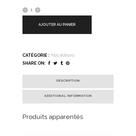
AJOUTER AU PANIER
CATÉGORIE :
Nos éditions
SHARE ON:
DESCRIPTION
ADDITIONAL INFORMATION
Produits apparentés