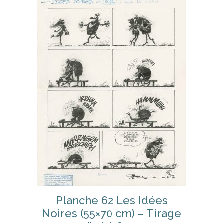
Planche 62 Les Idées
Noires (55×70 cm) – Tirage