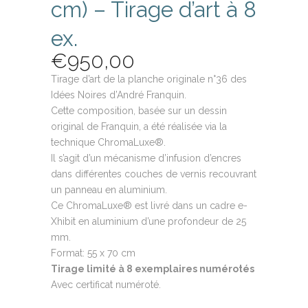
cm) – Tirage d’art à 8
ex.
€
950,00
Tirage d’art de la planche originale n°36 des
Idées Noires d’André Franquin.
Cette composition, basée sur un dessin
original de Franquin, a été réalisée via la
technique ChromaLuxe®.
Il s’agit d’un mécanisme d’infusion d’encres
dans différentes couches de vernis recouvrant
un panneau en aluminium.
Ce ChromaLuxe® est livré dans un cadre e-
Xhibit en aluminium d’une profondeur de 25
mm.
Format: 55 x 70 cm
Tirage limité à 8 exemplaires numérotés
Avec certificat numéroté.