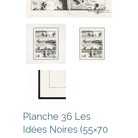
Planche 36 Les
Idées Noires (55×70