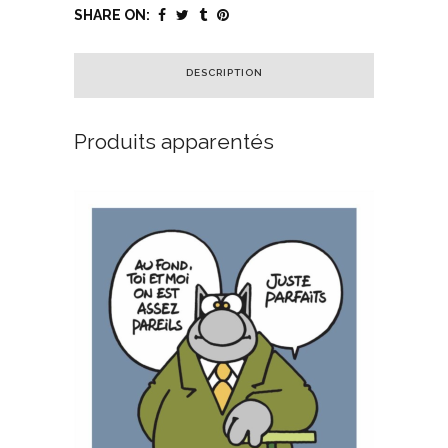
SHARE ON:
DESCRIPTION
Produits apparentés