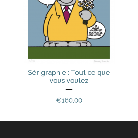
Sérigraphie : Tout ce que
vous voulez
€
160,00