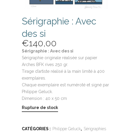
Sérigraphie : Avec
des si
€
140,00
Sérigraphie : Avec des si
Sérigraphie originale réalisée sur papier
Arches BFK rives 250 gr.
Tirage d’artiste réalisé à la main limité à 400
exemplaires.
Chaque exemplaire est numéroté et signé par
Philippe Geluck.
Dimension : 40 x 50 cm
Rupture de stock
CATÉGORIES :
Philippe Geluck
,
Sérigraphies