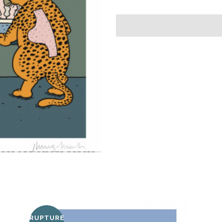
RUPTURE