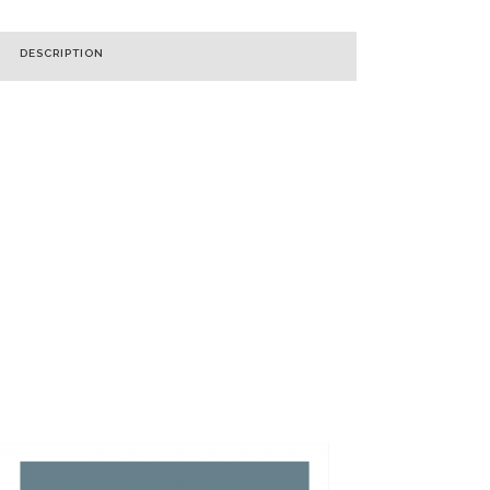
DESCRIPTION