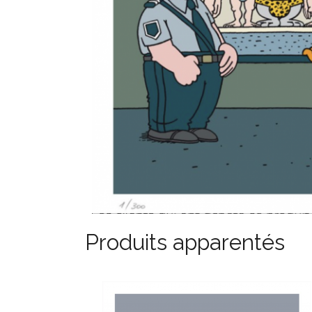
Produits apparentés